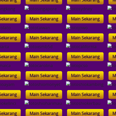
Sekarang
Main Sekarang
Main Sekarang
M
Sekarang
Main Sekarang
Main Sekarang
M
Sekarang
Main Sekarang
Main Sekarang
M
Sekarang
Main Sekarang
Main Sekarang
M
Sekarang
Main Sekarang
Main Sekarang
M
Sekarang
Main Sekarang
Main Sekarang
M
Sekarang
Main Sekarang
Main Sekarang
M