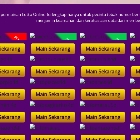
permainan Lotto Online Terlengkap hanya untuk pecinta tebak nomor berha
menjamin keamanan dan kerahasiaan data dari memb
PROMO
NEW
NEW
Sekarang
Main Sekarang
Main Sekarang
M
Sekarang
Main Sekarang
Main Sekarang
M
Sekarang
Main Sekarang
Main Sekarang
M
Sekarang
Main Sekarang
Main Sekarang
M