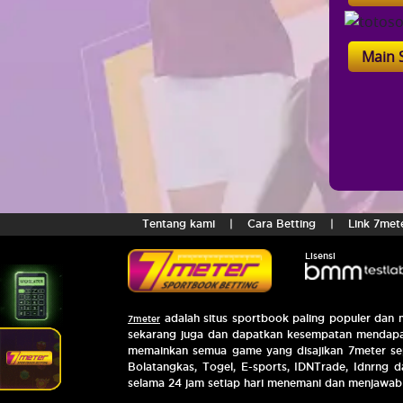
Main 
Tentang kami
|
Cara Betting
|
Link 7met
Lisensi
adalah situs sportbook paling populer dan m
7meter
sekarang juga dan dapatkan kesempatan mendapa
memainkan semua game yang disajikan 7meter seper
Bolatangkas, Togel, E-sports, IDNTrade, Idnrng d
selama 24 jam setiap hari menemani dan menjawab