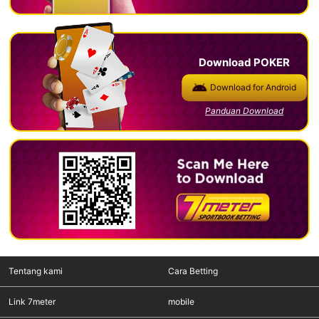
Download POKER
Download for Android
Panduan Download
Tentang kami
Cara Betting
Link 7meter
mobile